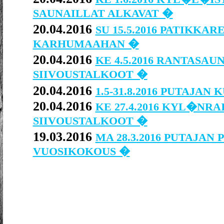
SAUNAILLAT ALKAVAT �
20.04.2016
SU 15.5.2016 PATIKKAR
KARHUMAAHAN �
20.04.2016
KE 4.5.2016 RANTASA
SIIVOUSTALKOOT �
20.04.2016
1.5-31.8.2016 PUTAJA
20.04.2016
KE 27.4.2016 KYL�NRA
SIIVOUSTALKOOT �
19.03.2016
MA 28.3.2016 PUTAJAN 
VUOSIKOKOUS �